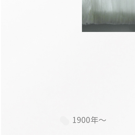
1900年～