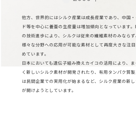
他方、世界的にはシルク産業は成長産業であり、中国・
ド等を中心に養蚕の生産量は増加傾向となっています。
の技術進歩により、シルクは従来の繊維素材のみならず
様々な分野への応用が可能な素材として再度大きな注目
めています。
日本においても遺伝子組み換えカイコの活用により、ま
く新しいシルク素材が開発されたり、有用タンパク質製
は民間企業での実用化が始まるなど、シルク産業の新し
が開けようとしています。