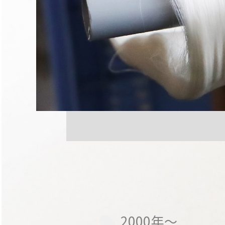
2000年～