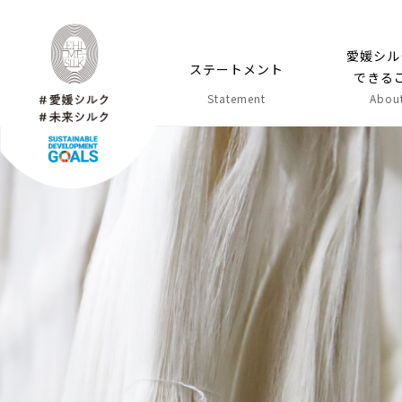
愛媛シルク
愛媛シル
ステートメント
できる
Statement
Abou