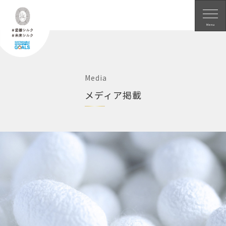
愛媛シルク
Menu
Media
メディア掲載