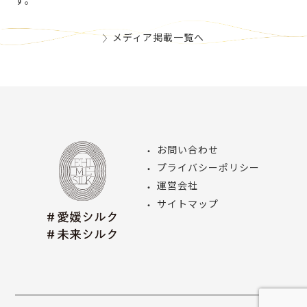
す。
メディア掲載一覧へ
お問い合わせ
プライバシーポリシー
運営会社
サイトマップ