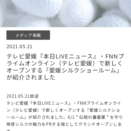
メディア掲載
2021.05.21
テレビ愛媛『本日LIVEニュース』・FNNプ
ライムオンライン（テレビ愛媛）で新しく
オープンする「愛媛シルクショールーム」
が紹介されました
2021.05.21放送
テレビ愛媛『本日LIVEニュース』・FNNプライムオンライ
ン（テレビ愛媛）で新しくオープンする「愛媛シルクショ
ールーム」が紹介されました。6/1＂伝統の養蚕業＂を守り
県産シルクの魅力をPRする場としてグランドオープンしま