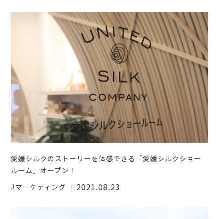
愛媛シルクのストーリーを体感できる「愛媛シルクショー
ルーム」オープン！
2021.08.23
マーケティング