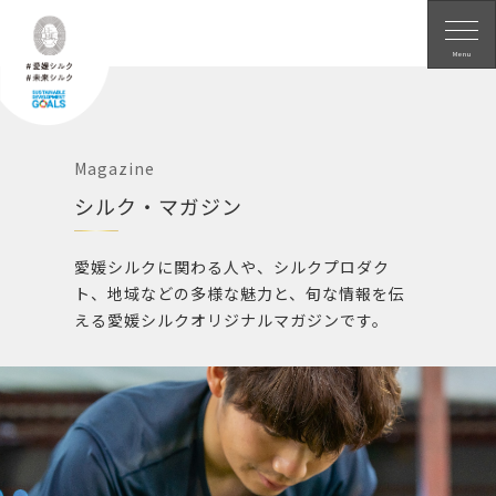
愛媛シルク
Menu
Magazine
シルク・マガジン
愛媛シルクに関わる人や、シルクプロダク
ト、地域などの多様な魅力と、旬な情報を伝
える愛媛シルクオリジナルマガジンです。