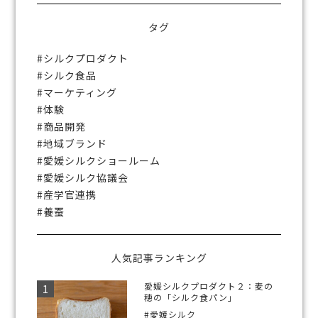
タグ
シルクプロダクト
シルク食品
マーケティング
体験
商品開発
地域ブランド
愛媛シルクショールーム
愛媛シルク協議会
産学官連携
養蚕
人気記事ランキング
愛媛シルクプロダクト２：麦の
穂の「シルク食パン」
#愛媛シルク