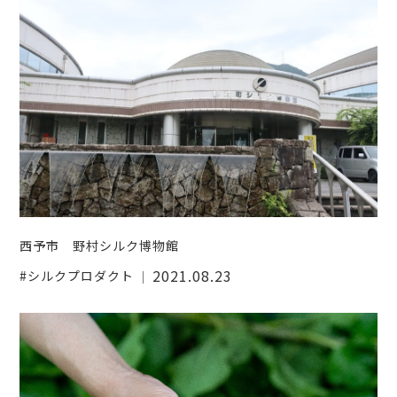
西予市 野村シルク博物館
2021.08.23
シルクプロダクト